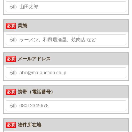
業態
メールアドレス
携帯（電話番号）
物件所在地