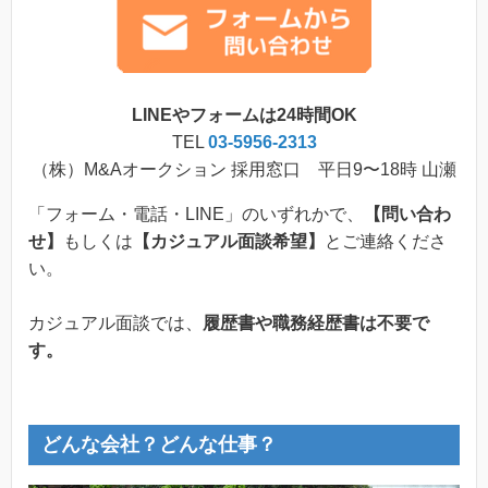
LINEやフォームは24時間OK
TEL
03-5956-2313
（株）M&Aオークション 採用窓口 平日9〜18時 山瀬
「フォーム・電話・LINE」のいずれかで、
【問い合わ
せ】
もしくは
【カジュアル面談希望】
とご連絡くださ
い。
カジュアル面談では、
履歴書や職務経歴書は不要で
す。
どんな会社？どんな仕事？