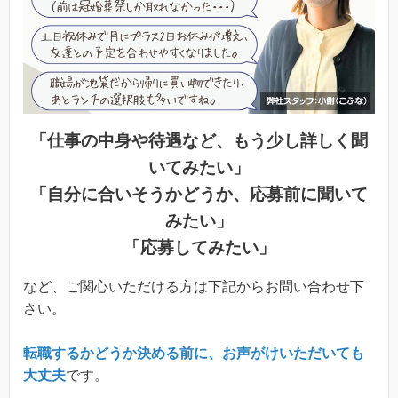
「仕事の中身や待遇など、もう少し詳しく聞
いてみたい」
「自分に合いそうかどうか、応募前に聞いて
みたい」
「応募してみたい」
など、ご関心いただける方は下記からお問い合わせ下
さい。
転職するかどうか決める前に、お声がけいただいても
大丈夫
です。