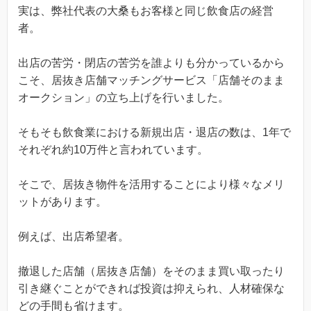
実は、弊社代表の大桑もお客様と同じ飲食店の経営
者。
出店の苦労・閉店の苦労を誰よりも分かっているから
こそ、居抜き店舗マッチングサービス「店舗そのまま
オークション」の立ち上げを行いました。
そもそも飲食業における新規出店・退店の数は、1年で
それぞれ約10万件と言われています。
そこで、居抜き物件を活用することにより様々なメリ
ットがあります。
例えば、出店希望者。
撤退した店舗（居抜き店舗）をそのまま買い取ったり
引き継ぐことができれば投資は抑えられ、人材確保な
どの手間も省けます。