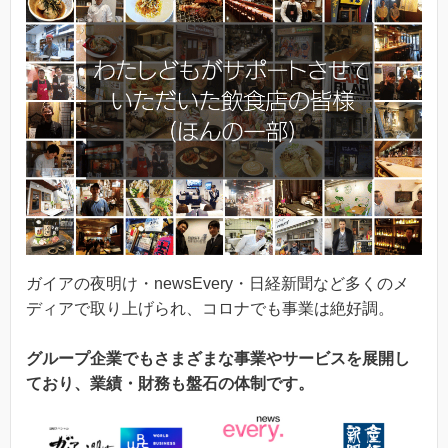
ガイアの夜明け・newsEvery・日経新聞など多くのメ
ディアで取り上げられ、コロナでも事業は絶好調。
グループ企業でもさまざまな事業やサービスを展開し
ており、業績・財務も盤石の体制です。