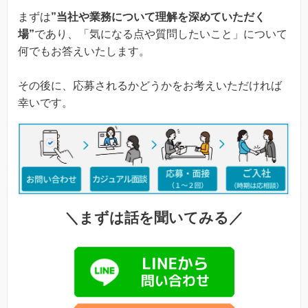
まずは
”当社や業務について理解を深めていただく
場”
であり、「気になる点や質問したいこと」について
何でもお答えいたします。
その後に、応募されるかどうかをお考えいただければ
幸いです。
＼まずは話を聞いてみる／