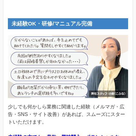
未経験OK・研修/マニュアル完備
少しでも何かしら業務に関連した経験（メルマガ・広
告・SNS・サイト改善）があれば、スムーズにスター
トいただけます。