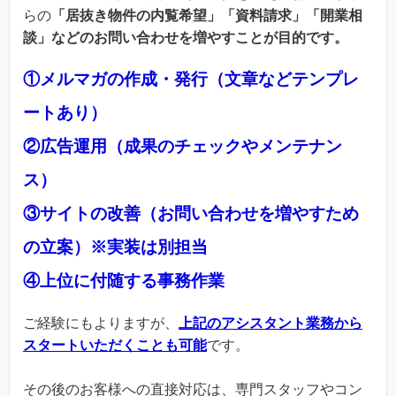
らの
「居抜き物件の内覧希望」「資料請求」「開業相
談」などのお問い合わせを増やすことが目的です。
①メルマガの作成・発行（文章などテンプレ
ートあり）
②広告運用（成果のチェックやメンテナン
ス）
③サイトの改善（お問い合わせを増やすため
の立案）※実装は別担当
④上位に付随する事務作業
ご経験にもよりますが、
上記のアシスタント業務から
スタートいただくことも可能
です。
その後のお客様への直接対応は、専門スタッフやコン