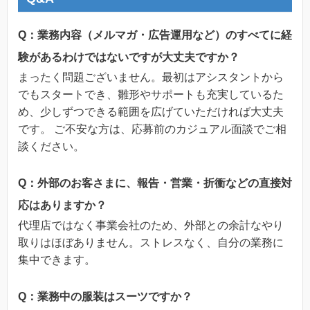
Q：業務内容（メルマガ・広告運用など）のすべてに経
験があるわけではないですが大丈夫ですか？
まったく問題ございません。最初はアシスタントから
でもスタートでき、雛形やサポートも充実しているた
め、少しずつできる範囲を広げていただければ大丈夫
です。 ご不安な方は、応募前のカジュアル面談でご相
談ください。
Q：外部のお客さまに、報告・営業・折衝などの直接対
応はありますか？
代理店ではなく事業会社のため、外部との余計なやり
取りはほぼありません。ストレスなく、自分の業務に
集中できます。
Q：業務中の服装はスーツですか？