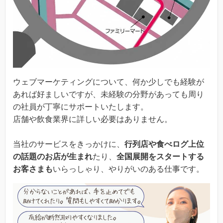
ウェブマーケティングについて、何か少しでも経験が
あれば好ましいですが、未経験の分野があっても周り
の社員が丁寧にサポートいたします。
店舗や飲食業界に詳しい必要はありません。
当社のサービスをきっかけに、
行列店や食べログ上位
の話題のお店が生まれ
たり、
全国展開をスタートする
お客さまも
いらっしゃり、やりがいのある仕事です。