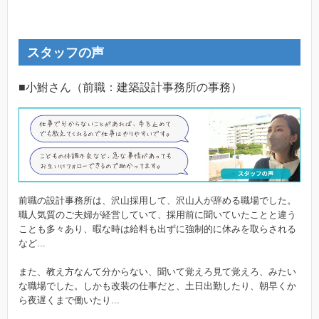
スタッフの声
■小鮒さん（前職：建築設計事務所の事務）
前職の設計事務所は、沢山採用して、沢山人が辞める職場でした。
職人気質のご夫婦が経営していて、採用前に聞いていたことと違う
ことも多々あり、暇な時は給料も出ずに強制的に休みを取らされる
など...
また、教え方なんて分からない、聞いて覚えろ見て覚えろ、みたい
な職場でした。しかも改装の仕事だと、土日出勤したり、朝早くか
ら夜遅くまで働いたり...