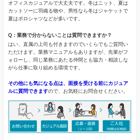
オフィスカジュアルで大丈夫です。冬はニット、夏は
カットソーに羽織る物や、男性なら冬はジャケットで
夏はポロシャツなどが多いです。
Q：業務で分からないことは質問できますか？
はい、直属の上司も付きますのでいくらでもご質問い
ただけます。業務マニュアルもありますが、先輩がフ
ォローし、同じ業務にあたる仲間とも協力・相談しな
がら仕事に取り組める環境です。
その他にも気になる点は、面接を受ける前にカジュア
ルに質問できます
ので、お気軽にお問合せください。