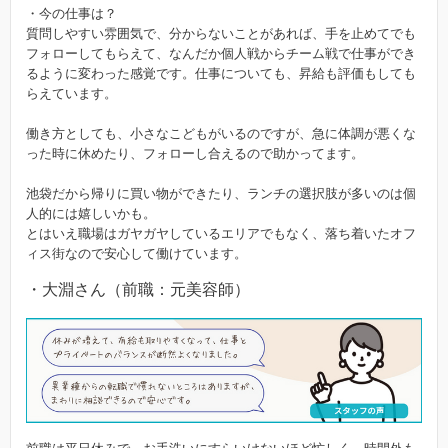
・今の仕事は？
質問しやすい雰囲気で、分からないことがあれば、手を止めてでも
フォローしてもらえて、なんだか個人戦からチーム戦で仕事ができ
るように変わった感覚です。仕事についても、昇給も評価もしても
らえています。
働き方としても、小さなこどもがいるのですが、急に体調が悪くな
った時に休めたり、フォローし合えるので助かってます。
池袋だから帰りに買い物ができたり、ランチの選択肢が多いのは個
人的には嬉しいかも。
とはいえ職場はガヤガヤしているエリアでもなく、落ち着いたオフ
ィス街なので安心して働けています。
・大淵さん（前職：元美容師）